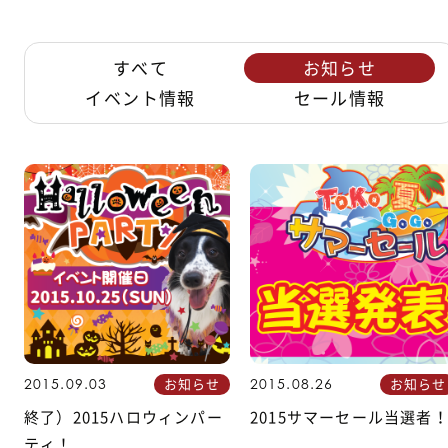
すべて
お知らせ
イベント情報
セール情報
お知らせ
お知らせ
2015.09.03
2015.08.26
終了）2015ハロウィンパー
2015サマーセール当選者
ティ！