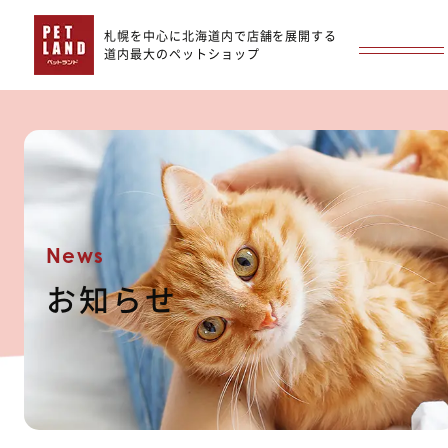
札幌を中心に北海道内で店舗を展開する
道内最大のペットショップ
News
お知らせ