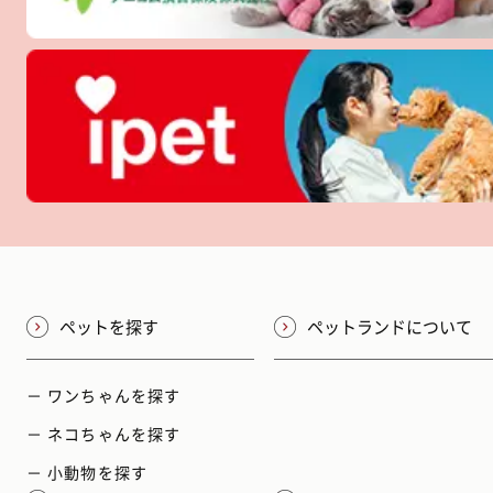
ペットを探す
ペットランドについて
－ ワンちゃんを探す
－ ネコちゃんを探す
－ 小動物を探す