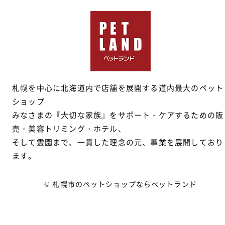
札幌を中心に北海道内で店舗を展開する道内最大のペット
ショップ
みなさまの『大切な家族』をサポート・ケアするための販
売・美容トリミング・ホテル、
そして霊園まで、一貫した理念の元、事業を展開しており
ます。
© 札幌市のペットショップならペットランド