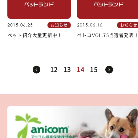
お知らせ
お知らせ
2015.06.25
2015.06.16
ペット紹介大量更新中！
ペトコVOL.75当選者発表
12
13
14
15