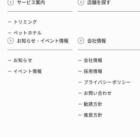
サービス案内
店舗を探す
－ トリミング
－ ペットホテル
お知らせ・イベント情報
会社情報
－ お知らせ
－ 会社情報
－ イベント情報
－ 採用情報
－ プライバシーポリシー
－ お問い合わせ
－ 勧誘方針
－ 推奨方針