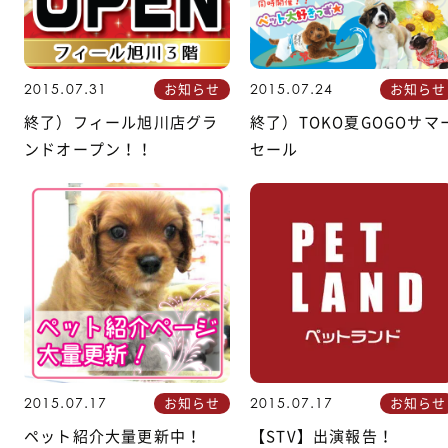
お知らせ
お知らせ
2015.07.31
2015.07.24
終了）フィール旭川店グラ
終了）TOKO夏GOGOサマ
ンドオープン！！
セール
お知らせ
お知らせ
2015.07.17
2015.07.17
ペット紹介大量更新中！
【STV】出演報告！