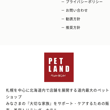
－ プライバシーポリシー
－ お問い合わせ
－ 勧誘方針
－ 推奨方針
札幌を中心に北海道内で店舗を展開する道内最大のペット
ショップ
みなさまの『大切な家族』をサポート・ケアするための販