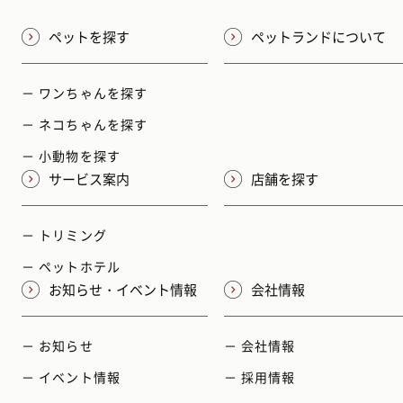
ペットを探す
ペットランドについて
－ ワンちゃんを探す
－ ネコちゃんを探す
－ 小動物を探す
サービス案内
店舗を探す
－ トリミング
－ ペットホテル
お知らせ・イベント情報
会社情報
－ お知らせ
－ 会社情報
－ イベント情報
－ 採用情報