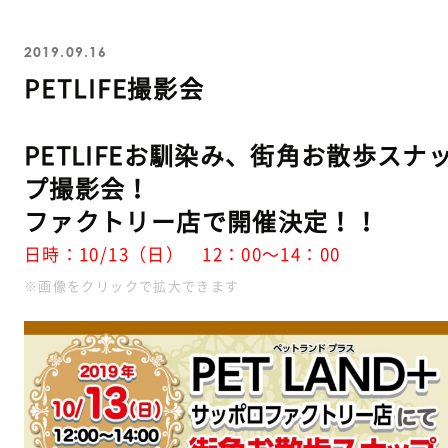
2019.09.16
PETLIFE撮影会
PETLIFEお馴染み、街角お散歩スナ
プ撮影会！
ファクトリー店で開催決定！！
日時：10/13（日） 12：00～14：00
※画像をクリックで拡大できます