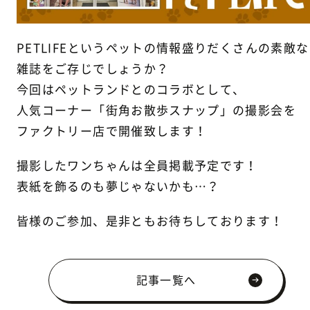
PETLIFEというペットの情報盛りだくさんの素敵な
雑誌をご存じでしょうか？
今回はペットランドとのコラボとして、
人気コーナー「街角お散歩スナップ」の撮影会を
ファクトリー店で開催致します！
撮影したワンちゃんは全員掲載予定です！
表紙を飾るのも夢じゃないかも…？
皆様のご参加、是非ともお待ちしております！
記事一覧へ