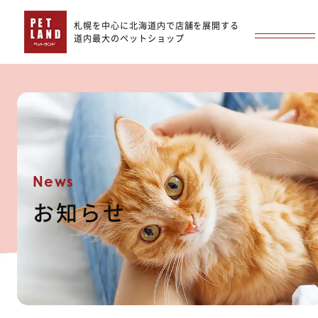
札幌を中心に北海道内で店舗を展開する
道内最大のペットショップ
News
お知らせ