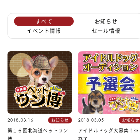
すべて
お知らせ
イベント情報
セール情報
お知らせ
お知らせ
2018.03.16
2018.03.05
第１６回北海道ペットワン
アイドルドッグ大募集！※
博
終了