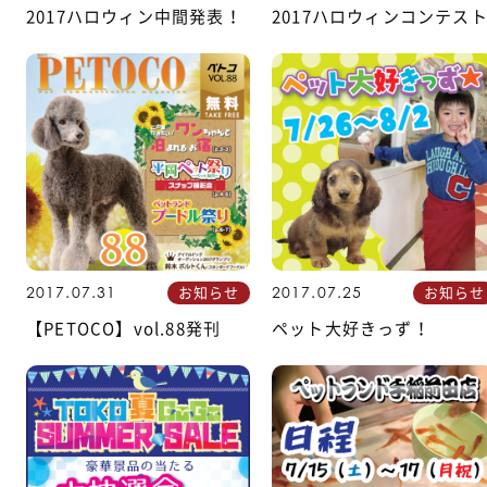
2017ハロウィン中間発表！
2017ハロウィンコンテス
お知らせ
お知らせ
2017.07.31
2017.07.25
【PETOCO】vol.88発刊
ペット大好きっず！