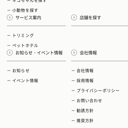
－ 小動物を探す
サービス案内
店舗を探す
－ トリミング
－ ペットホテル
お知らせ・イベント情報
会社情報
－ お知らせ
－ 会社情報
－ イベント情報
－ 採用情報
－ プライバシーポリシー
－ お問い合わせ
－ 勧誘方針
－ 推奨方針