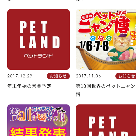
お知らせ
お知らせ
2017.12.29
2017.11.06
年末年始の営業予定
第10回世界のペットニャン
博