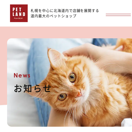
札幌を中心に北海道内で店舗を展開する
道内最大のペットショップ
News
お知らせ