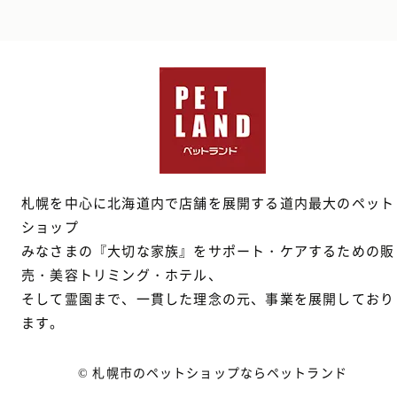
札幌を中心に北海道内で店舗を展開する道内最大のペット
ショップ
みなさまの『大切な家族』をサポート・ケアするための販
売・美容トリミング・ホテル、
そして霊園まで、一貫した理念の元、事業を展開しており
ます。
© 札幌市のペットショップならペットランド