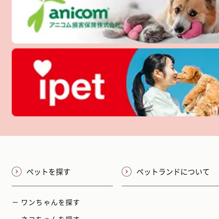
ペットを探す
ペットランドについて
－ ワンちゃんを探す
－ ネコちゃんを探す