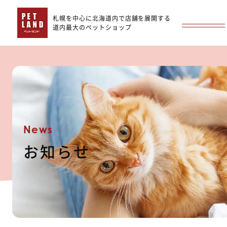
札幌を中心に北海道内で店舗を展開する
道内最大のペットショップ
News
お知らせ