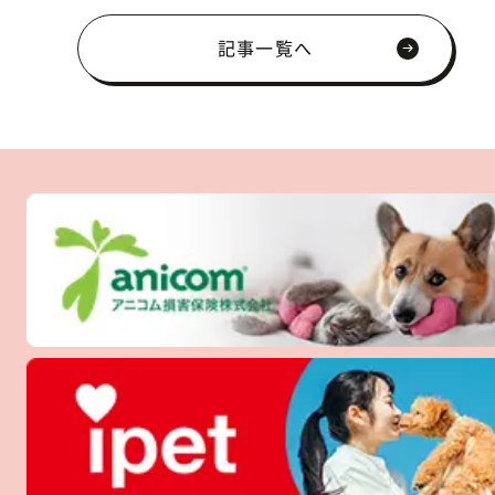
記事一覧へ