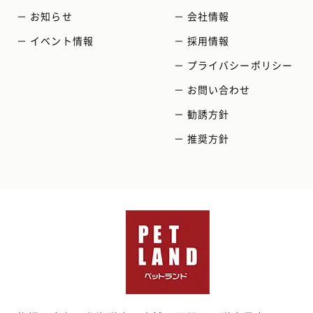
－ お知らせ
－ 会社情報
－ イベント情報
－ 採用情報
－ プライバシーポリシー
－ お問い合わせ
－ 勧誘方針
－ 推奨方針