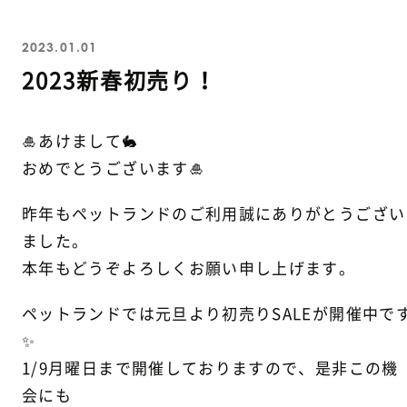
2023.01.01
2023新春初売り！
🎍あけまして🐇
おめでとうございます🎍
昨年もペットランドのご利用誠にありがとうござい
ました。
本年もどうぞよろしくお願い申し上げます。
ペットランドでは元旦より初売りSALEが開催中で
✨
1/9月曜日まで開催しておりますので、是非この機
会にも