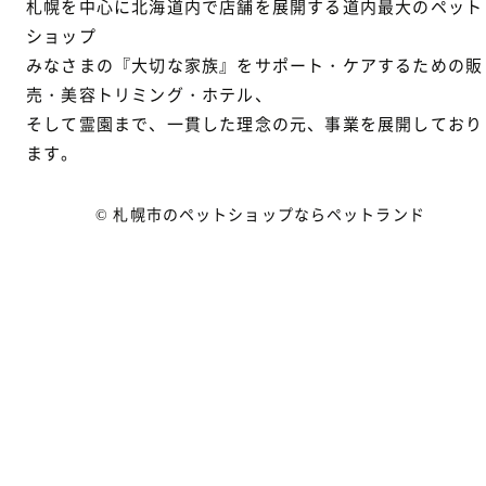
札幌を中心に北海道内で店舗を展開する道内最大のペット
ショップ
みなさまの『大切な家族』をサポート・ケアするための販
売・美容トリミング・ホテル、
そして霊園まで、一貫した理念の元、事業を展開しており
ます。
© 札幌市のペットショップならペットランド