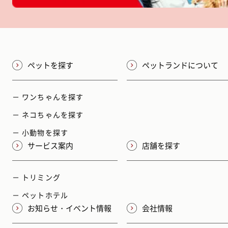
ペットを探す
ペットランドについて
－ ワンちゃんを探す
－ ネコちゃんを探す
－ 小動物を探す
サービス案内
店舗を探す
－ トリミング
－ ペットホテル
お知らせ・イベント情報
会社情報