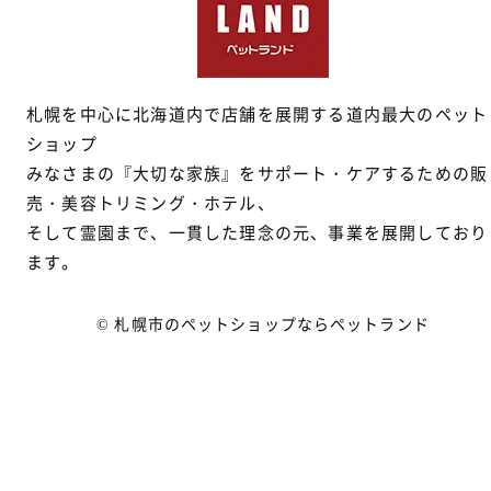
札幌を中心に北海道内で店舗を展開する道内最大のペット
ショップ
みなさまの『大切な家族』をサポート・ケアするための販
売・美容トリミング・ホテル、
そして霊園まで、一貫した理念の元、事業を展開しており
ます。
© 札幌市のペットショップならペットランド