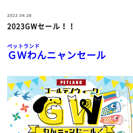
2023.04.28
2023GWセール！！
ペットランド
ＧＷわんニャンセール