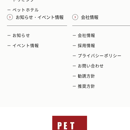
－ ペットホテル
お知らせ・イベント情報
会社情報
－ お知らせ
－ 会社情報
－ イベント情報
－ 採用情報
－ プライバシーポリシー
－ お問い合わせ
－ 勧誘方針
－ 推奨方針