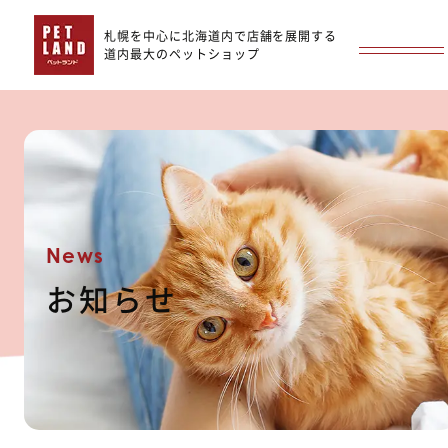
札幌を中心に北海道内で店舗を展開する
道内最大のペットショップ
News
お知らせ