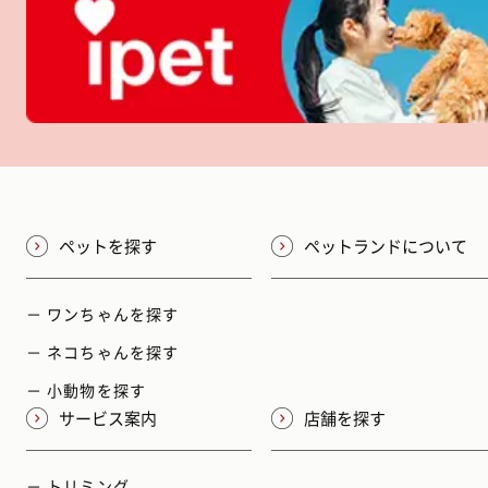
ペットを探す
ペットランドについて
－ ワンちゃんを探す
－ ネコちゃんを探す
－ 小動物を探す
サービス案内
店舗を探す
－ トリミング