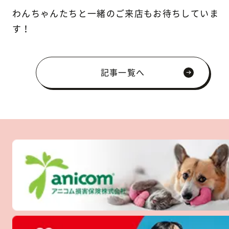
わんちゃんたちと一緒のご来店もお待ちしていま
す！
記事一覧へ