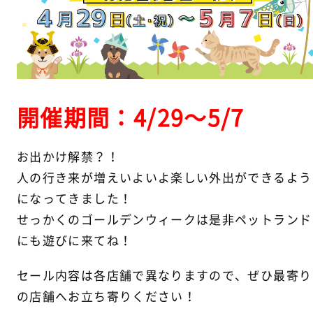
開催期間：4/29～5/7
お出かけ解禁？！
人の行き来が増えいよいよ楽しい外出ができるよう
になってきました！
せっかくのゴールデンウィークは是非ペットランド
にも遊びに来てね！
セール内容は各店舗で異なりますので、ぜひ最寄り
の店舗へお立ち寄りください！