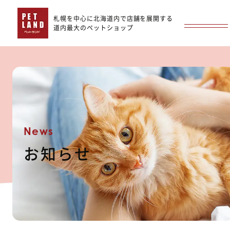
札幌を中心に北海道内で店舗を展開する
道内最大のペットショップ
News
お知らせ