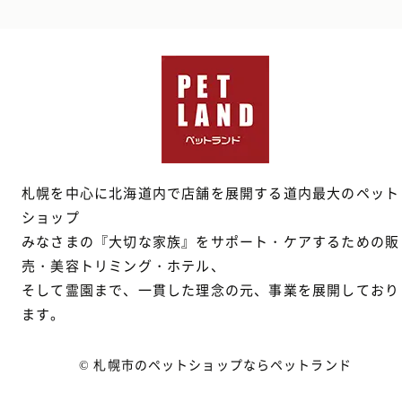
札幌を中心に北海道内で店舗を展開する道内最大のペット
ショップ
みなさまの『大切な家族』をサポート・ケアするための販
売・美容トリミング・ホテル、
そして霊園まで、一貫した理念の元、事業を展開しており
ます。
© 札幌市のペットショップならペットランド