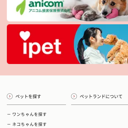
ペットを探す
ペットランドについて
－ ワンちゃんを探す
－ ネコちゃんを探す