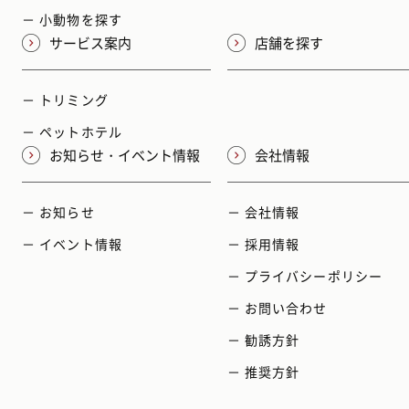
－ 小動物を探す
サービス案内
店舗を探す
－ トリミング
－ ペットホテル
お知らせ・イベント情報
会社情報
－ お知らせ
－ 会社情報
－ イベント情報
－ 採用情報
－ プライバシーポリシー
－ お問い合わせ
－ 勧誘方針
－ 推奨方針