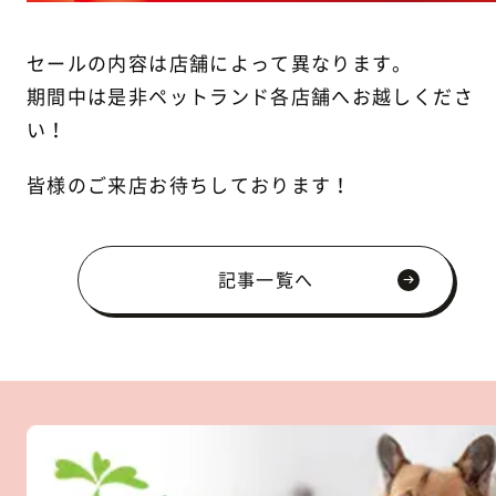
セールの内容は店舗によって異なります。
期間中は是非ペットランド各店舗へお越しくださ
い！
皆様のご来店お待ちしております！
記事一覧へ