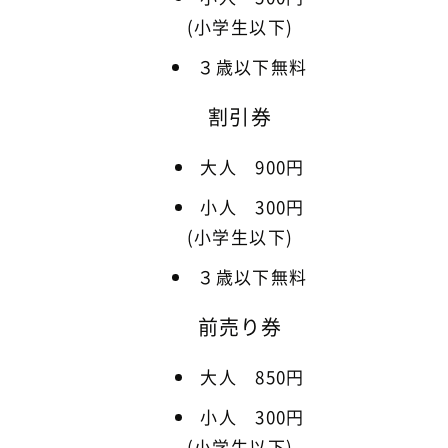
(小学生以下)
３歳以下無料
割引券
大人 900円
小人 300円
(小学生以下)
３歳以下無料
前売り券
大人 850円
小人 300円
(小学生以下)