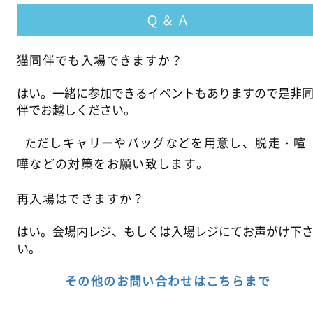
Ｑ ＆ Ａ
猫同伴でも入場できますか？
はい。一緒に参加できるイベントもありますので是非
伴でお越しください。
ただしキャリーやバッグなどを用意し、脱走・喧
嘩などの対策をお願い致します。
再入場はできますか？
はい。会場内レジ、もしくは入場レジにてお声がけ下
い。
その他のお問い合わせはこちらまで