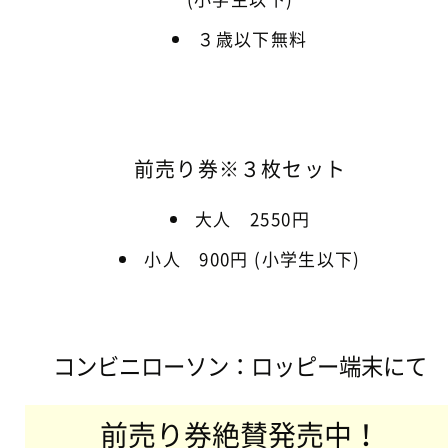
３歳以下無料
前売り券※３枚セット
大人 2550円
小人 900円 (小学生以下)
コンビニローソン：ロッピー端末にて
前売り券絶賛発売中！