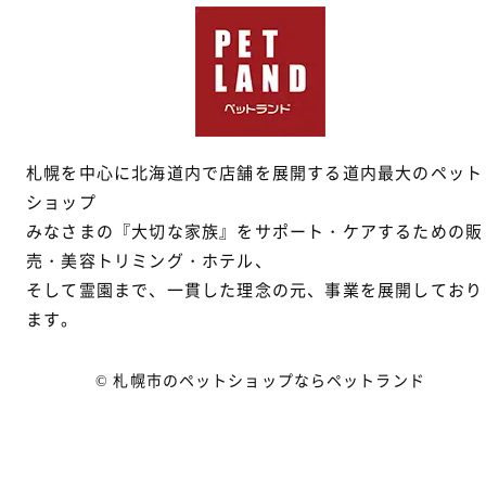
札幌を中心に北海道内で店舗を展開する道内最大のペット
ショップ
みなさまの『大切な家族』をサポート・ケアするための販
売・美容トリミング・ホテル、
そして霊園まで、一貫した理念の元、事業を展開しており
ます。
© 札幌市のペットショップならペットランド