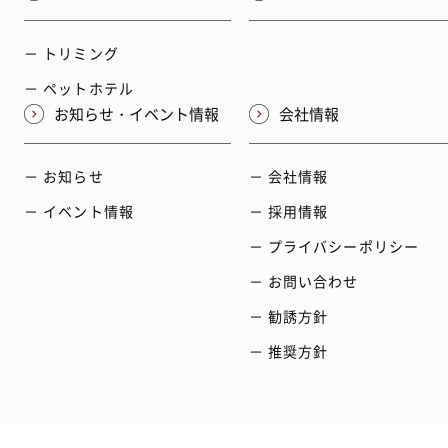
－ トリミング
－ ペットホテル
お知らせ・イベント情報
会社情報
－ お知らせ
－ 会社情報
－ イベント情報
－ 採用情報
－ プライバシーポリシー
－ お問い合わせ
－ 勧誘方針
－ 推奨方針