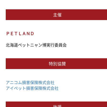
主催
ＰＥＴＬＡＮＤ
北海道ペットニャン博実行委員会
特別協賛
アニコム損害保険株式会社
アイペット損害保険株式会社
後援