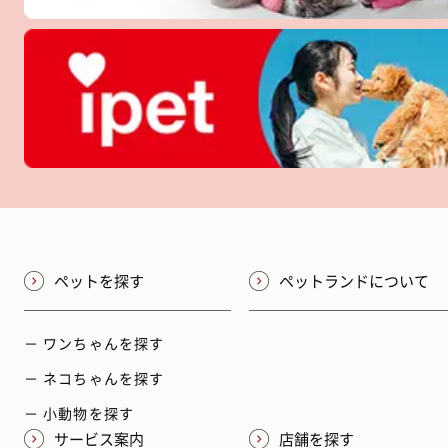
ペットを探す
ペットランドについて
－ ワンちゃんを探す
－ ネコちゃんを探す
－ 小動物を探す
サービス案内
店舗を探す