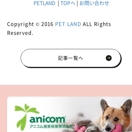
PETLAND
|
TOPへ
|
お問い合わせ
Copyright © 2016
PET LAND
ALL Rights
Reserved.
記事一覧へ