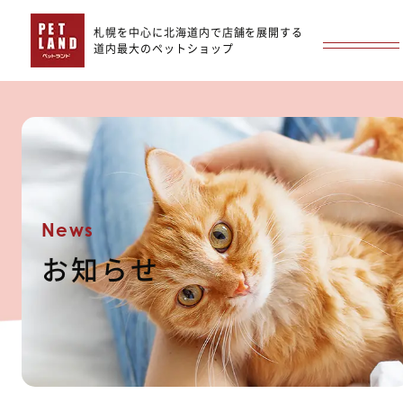
札幌を中心に北海道内で店舗を展開する
道内最大のペットショップ
News
お知らせ