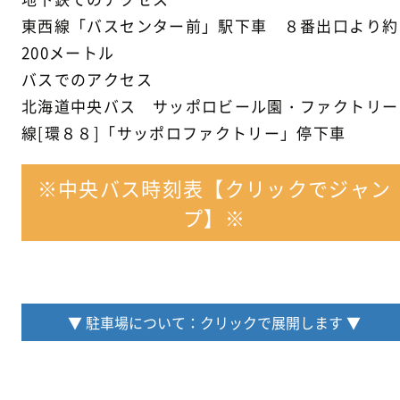
東西線「バスセンター前」駅下車 ８番出口より約
200メートル
バスでのアクセス
北海道中央バス サッポロビール園・ファクトリー
線[環８８]「サッポロファクトリー」停下車
※中央バス時刻表【クリックでジャン
プ】※
▼ 駐車場について：クリックで展開します ▼