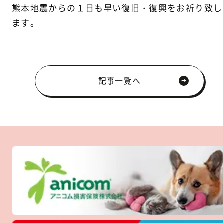
熊本地震からの１日も早い復旧・復興をお祈り致し
ます。
記事一覧へ