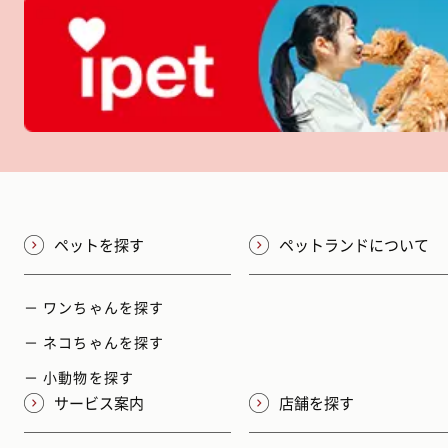
ペットを探す
ペットランドについて
－ ワンちゃんを探す
－ ネコちゃんを探す
－ 小動物を探す
サービス案内
店舗を探す