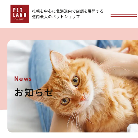
札幌を中心に北海道内で店舗を展開する
道内最大のペットショップ
News
お知らせ