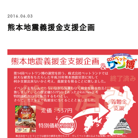
2016.06.03
熊本地震義援金支援企画