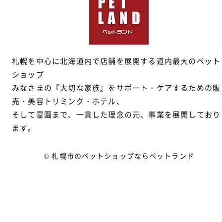
札幌を中心に北海道内で店舗を展開する道内最大のペット
ショップ
みなさまの『大切な家族』をサポート・ケアするための販
売・美容トリミング・ホテル、
そして霊園まで、一貫した理念の元、事業を展開しており
ます。
© 札幌市のペットショップならペットランド