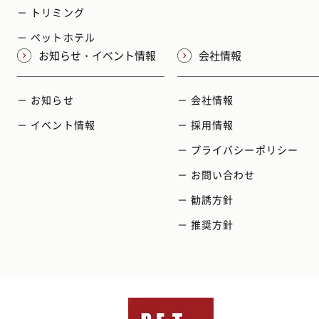
－ トリミング
－ ペットホテル
お知らせ・イベント情報
会社情報
－ お知らせ
－ 会社情報
－ イベント情報
－ 採用情報
－ プライバシーポリシー
－ お問い合わせ
－ 勧誘方針
－ 推奨方針