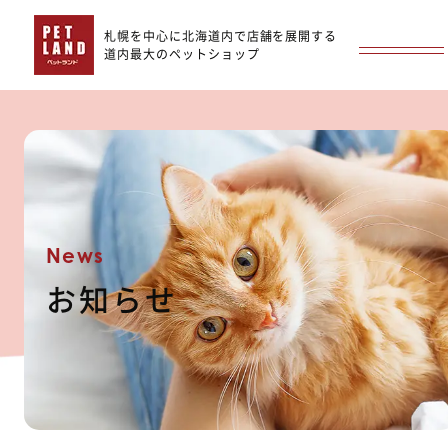
札幌を中心に北海道内で店舗を展開する
道内最大のペットショップ
News
お知らせ