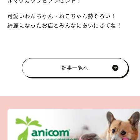
ルマグカップをプレゼント！
可愛いわんちゃん・ねこちゃん勢ぞろい！
綺麗になったお店とみんなにあいにきてね！
記事一覧へ