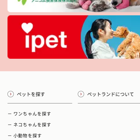
ペットを探す
ペットランドについて
－ ワンちゃんを探す
－ ネコちゃんを探す
－ 小動物を探す