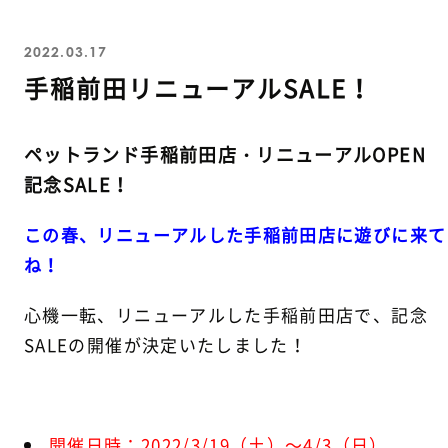
2022.03.17
手稲前田リニューアルSALE！
ペットランド手稲前田店・リニューアルOPEN
記念SALE！
この春、リニューアルした手稲前田店に遊びに来て
ね！
心機一転、リニューアルした手稲前田店で、記念
SALEの開催が決定いたしました！
開催日時：2022/3/19（土）～4/3（日）