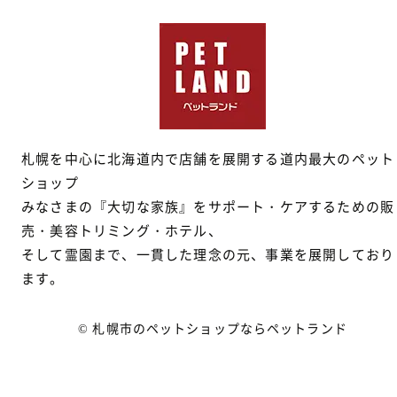
札幌を中心に北海道内で店舗を展開する道内最大のペット
ショップ
みなさまの『大切な家族』をサポート・ケアするための販
売・美容トリミング・ホテル、
そして霊園まで、一貫した理念の元、事業を展開しており
ます。
© 札幌市のペットショップならペットランド