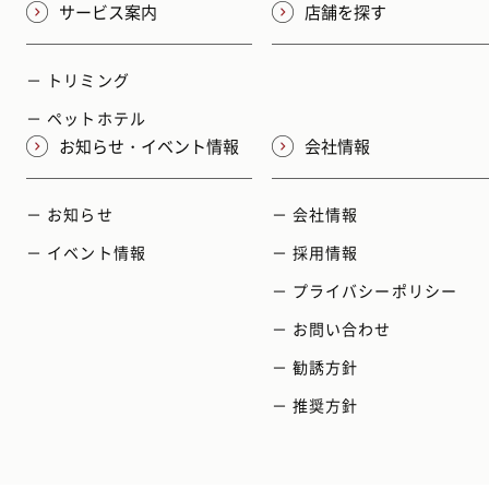
サービス案内
店舗を探す
－ トリミング
－ ペットホテル
お知らせ・イベント情報
会社情報
－ お知らせ
－ 会社情報
－ イベント情報
－ 採用情報
－ プライバシーポリシー
－ お問い合わせ
－ 勧誘方針
－ 推奨方針