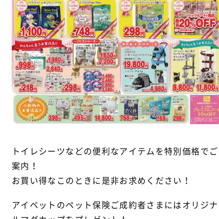
トイレシーツなどの便利なアイテムを特別価格でご
案内！
お買い得なこのときに是非お求めください！
アイベットのペット保険ご成約者さまにはオリジナ