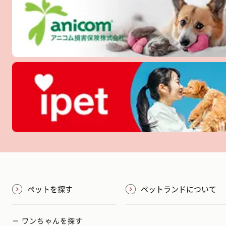
ペットを探す
ペットランドについて
－ ワンちゃんを探す