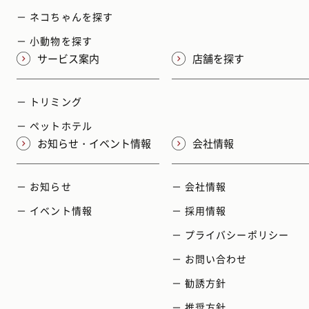
－ ネコちゃんを探す
－ 小動物を探す
サービス案内
店舗を探す
－ トリミング
－ ペットホテル
お知らせ・イベント情報
会社情報
－ お知らせ
－ 会社情報
－ イベント情報
－ 採用情報
－ プライバシーポリシー
－ お問い合わせ
－ 勧誘方針
－ 推奨方針