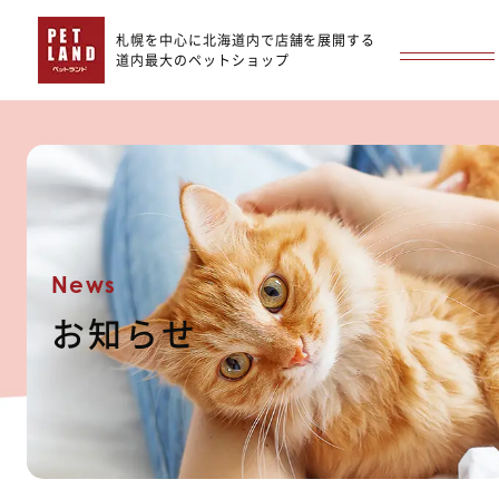
札幌を中心に北海道内で店舗を展開する
道内最大のペットショップ
News
お知らせ