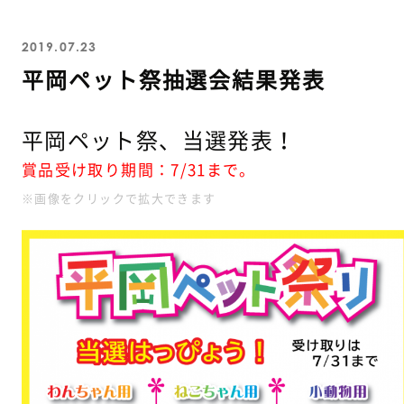
2019.07.23
平岡ペット祭抽選会結果発表
平岡ペット祭、当選発表！
賞品受け取り期間：7/31まで。
※画像をクリックで拡大できます