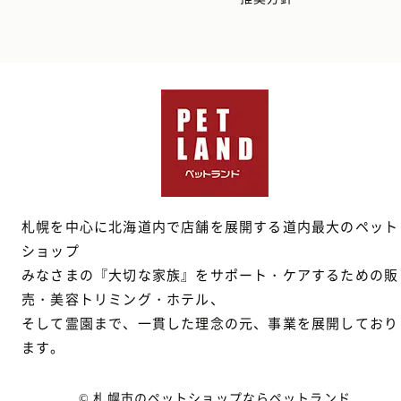
札幌を中心に北海道内で店舗を展開する道内最大のペット
ショップ
みなさまの『大切な家族』をサポート・ケアするための販
売・美容トリミング・ホテル、
そして霊園まで、一貫した理念の元、事業を展開しており
ます。
© 札幌市のペットショップならペットランド