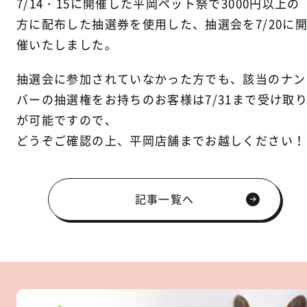
7/14・15に開催した平岡ペット祭で3000円以上の
方に配布した抽選券を使用した、抽選会を7/20に
催いたしました。
抽選会に参加されていなかった方でも、該当のナン
バーの抽選権をお持ちのお客様は7/31まで受け取
が可能ですので、
どうぞご確認の上、平岡店舗までお越しください！
記事一覧へ