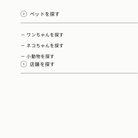
ペットを探す
－ ワンちゃんを探す
－ ネコちゃんを探す
－ 小動物を探す
店舗を探す