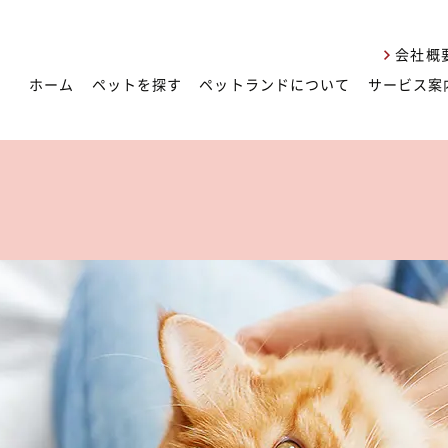
会社概
ホーム
ペットを探す
ペットランドについて
サービス案