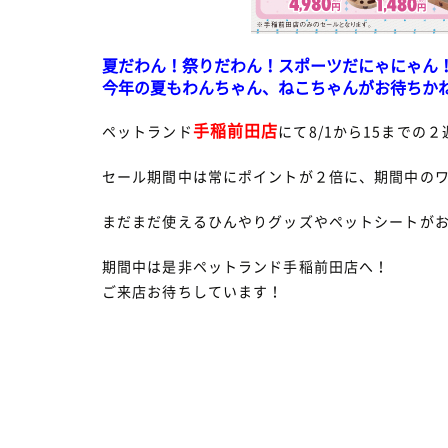
夏だわん！祭りだわん！スポーツだにゃにゃん
今年の夏もわんちゃん、ねこちゃんがお待ちか
手稲前田店
ペットランド
にて8/1から15までの
セール期間中は常にポイントが２倍に、期間中のワ
まだまだ使えるひんやりグッズやペットシートが
期間中は是非ペットランド手稲前田店へ！
ご来店お待ちしています！