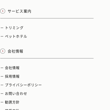
サービス案内
－ トリミング
－ ペットホテル
会社情報
－ 会社情報
－ 採用情報
－ プライバシーポリシー
－ お問い合わせ
－ 勧誘方針