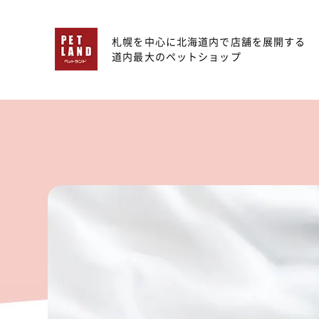
札幌を中心に北海道内で店舗を展開する
道内最大のペットショップ