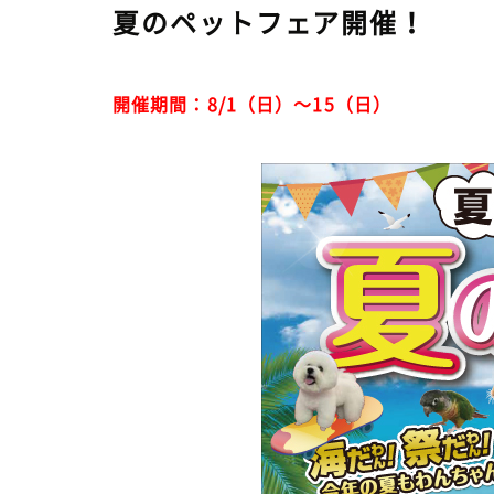
夏のペットフェア開催！
開催期間：8/1（日）～15（日）