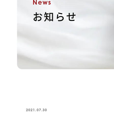
News
お知らせ
2021.07.30