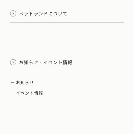
ペットランドについて
お知らせ・イベント情報
－ お知らせ
－ イベント情報