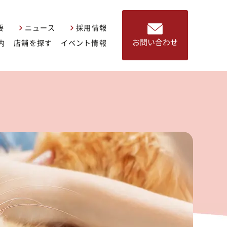
要
ニュース
採用情報
お問い合わせ
内
店舗を探す
イベント情報