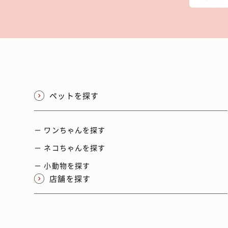
ペットを探す
－ ワンちゃんを探す
－ ネコちゃんを探す
－ 小動物を探す
店舗を探す