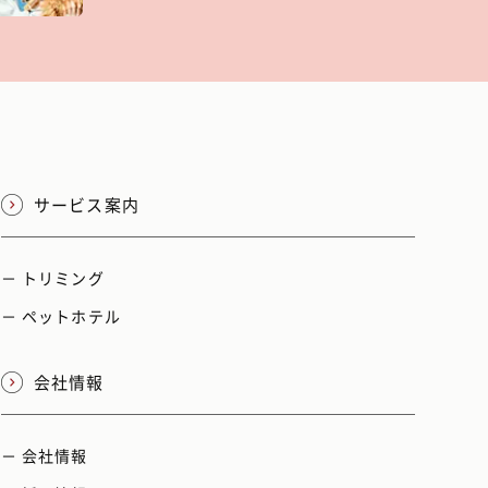
サービス案内
－ トリミング
－ ペットホテル
会社情報
－ 会社情報