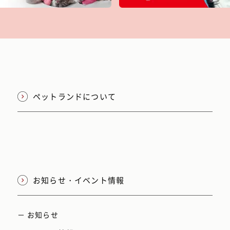
ペットランドについて
お知らせ・イベント情報
－ お知らせ