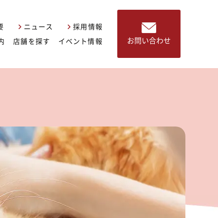
要
ニュース
採用情報
お問い合わせ
内
店舗を探す
イベント情報