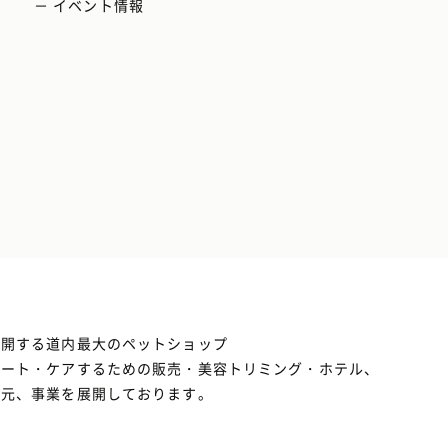
－ イベント情報
展開する道内最大のペットショップ
ポート・ケアするための販売・美容トリミング・ホテル、
の元、事業を展開しております。