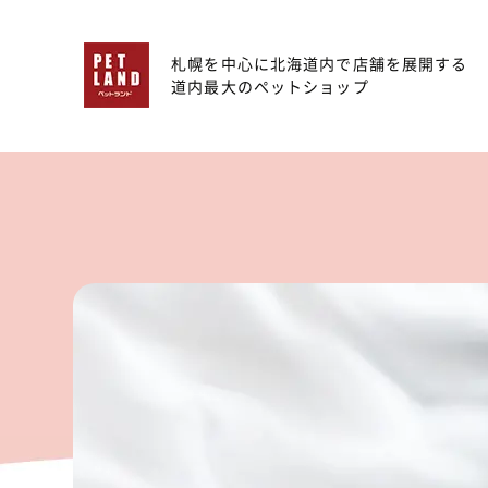
札幌を中心に北海道内で店舗を展開する
道内最大のペットショップ