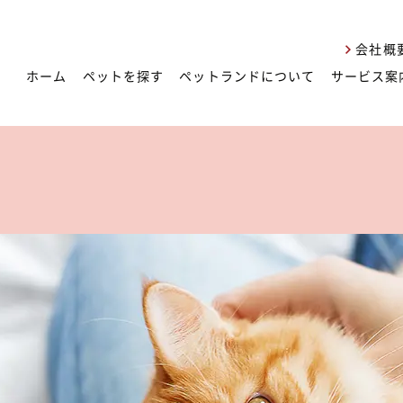
会社概
ホーム
ペットを探す
ペットランドについて
サービス案