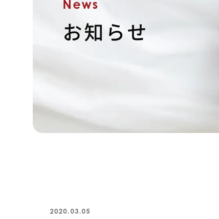
News
お知らせ
2020.03.05