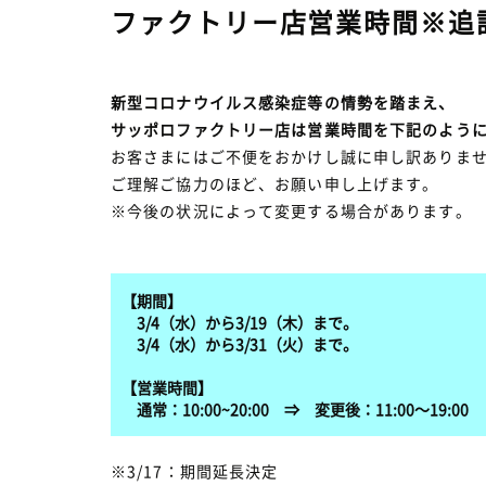
ファクトリー店営業時間※追
新型コロナウイルス感染症等の情勢を踏まえ、
サッポロファクトリー店は営業時間を下記のよう
お客さまにはご不便をおかけし誠に申し訳ありま
ご理解ご協力のほど、お願い申し上げます。
※今後の状況によって変更する場合があります。
【期間】
3/4（水）から3/19（木）まで。
3/4（水）から3/31（火）まで。
【営業時間】
通常：10:00~20:00 ⇒ 変更後：11:00～19:00
※3/17：期間延長決定