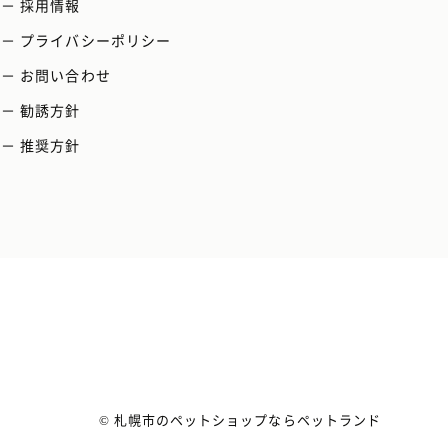
－ 採用情報
－ プライバシーポリシー
－ お問い合わせ
－ 勧誘方針
－ 推奨方針
© 札幌市のペットショップならペットランド