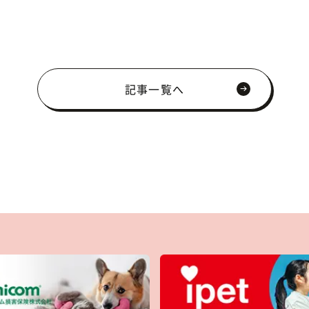
記事一覧へ