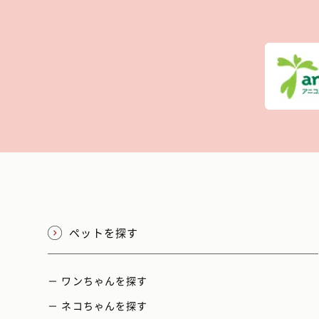
ペットを探す
－ ワンちゃんを探す
－ ネコちゃんを探す