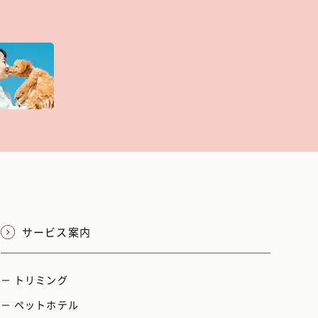
サービス案内
－ トリミング
－ ペットホテル