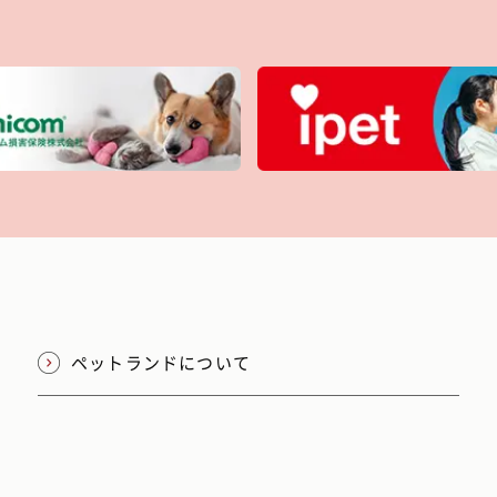
ペットランドについて