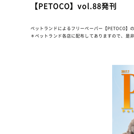
【PETOCO】vol.88発刊
ペットランドによるフリーペーパー【PETOCO】のv
＊ペットランド各店に配布してありますので、是