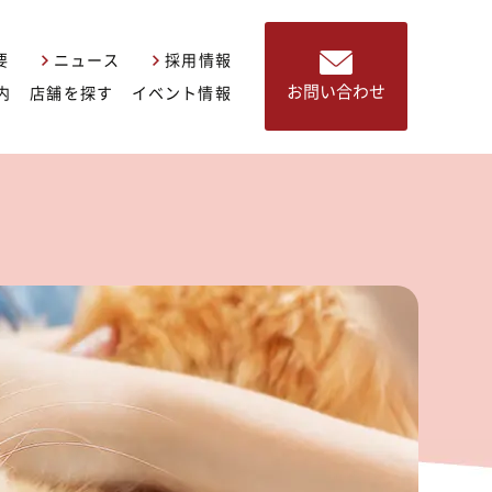
要
ニュース
採用情報
お問い合わせ
内
店舗を探す
イベント情報