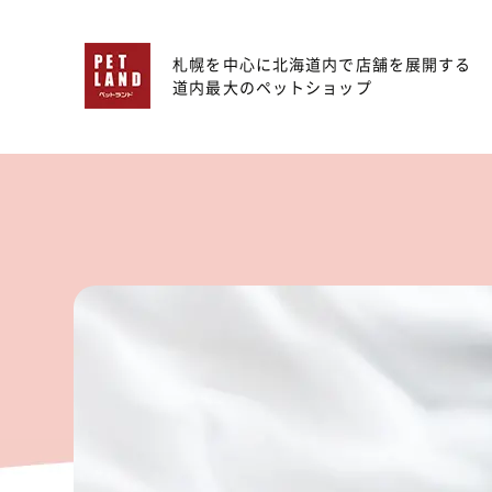
札幌を中心に北海道内で店舗を展開する
道内最大のペットショップ