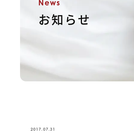
News
お知らせ
2017.07.31