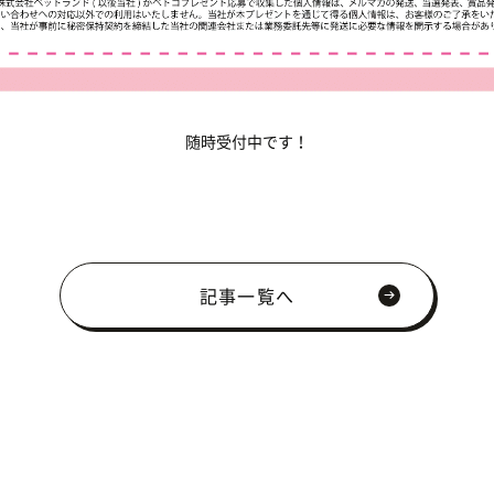
随時受付中です！
記事一覧へ