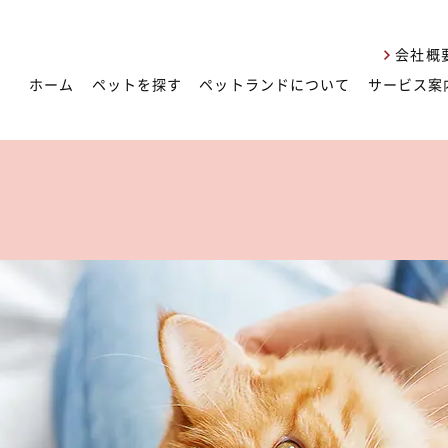
会社概
ホーム
ペットを探す
ペットランドについて
サービス案