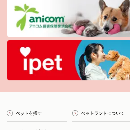
ペットを探す
ペットランドについて