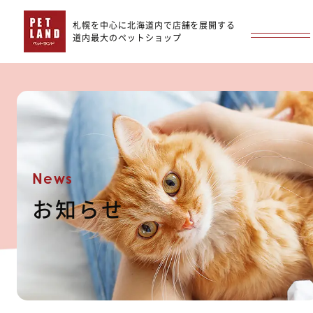
札幌を中心に北海道内で店舗を展開する
道内最大のペットショップ
News
お知らせ