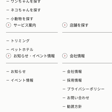
－ ワンちゃんを探す
－ ネコちゃんを探す
－ 小動物を探す
サービス案内
店舗を探す
－ トリミング
－ ペットホテル
お知らせ・イベント情報
会社情報
－ お知らせ
－ 会社情報
－ イベント情報
－ 採用情報
－ プライバシーポリシー
－ お問い合わせ
－ 勧誘方針