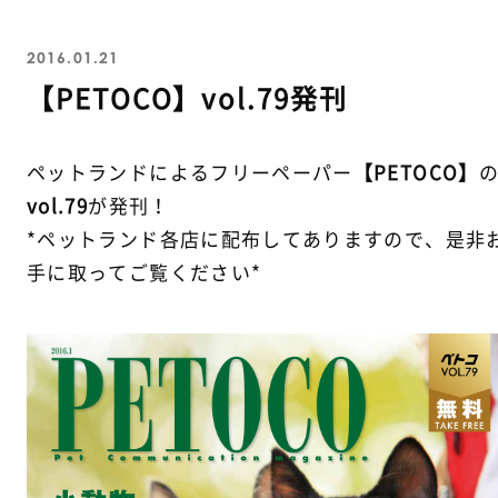
2016.01.21
【PETOCO】vol.79発刊
ペットランドによるフリーペーパー
【PETOCO】
vol.79
が発刊！
*ペットランド各店に配布してありますので、是非
手に取ってご覧ください*