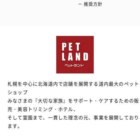
－ 推奨方針
札幌を中心に北海道内で店舗を展開する道内最大のペット
ショップ
みなさまの『大切な家族』をサポート・ケアするための販
売・美容トリミング・ホテル、
そして霊園まで、一貫した理念の元、事業を展開しており
ます。