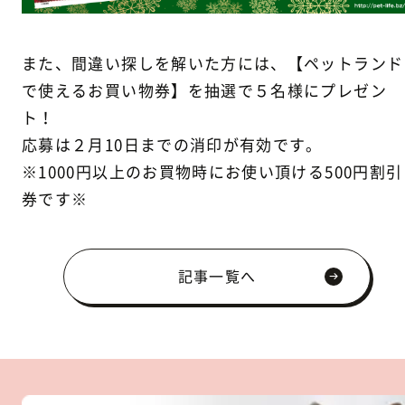
また、間違い探しを解いた方には、【ペットランド
で使えるお買い物券】を抽選で５名様にプレゼン
ト！
応募は２月10日までの消印が有効です。
※1000円以上のお買物時にお使い頂ける500円割引
券です※
記事一覧へ