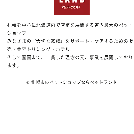
札幌を中心に北海道内で店舗を展開する道内最大のペット
ショップ
みなさまの『大切な家族』をサポート・ケアするための販
売・美容トリミング・ホテル、
そして霊園まで、一貫した理念の元、事業を展開しており
ます。
© 札幌市のペットショップならペットランド