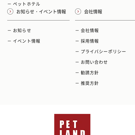
－ ペットホテル
お知らせ・イベント情報
会社情報
－ お知らせ
－ 会社情報
－ イベント情報
－ 採用情報
－ プライバシーポリシー
－ お問い合わせ
－ 勧誘方針
－ 推奨方針