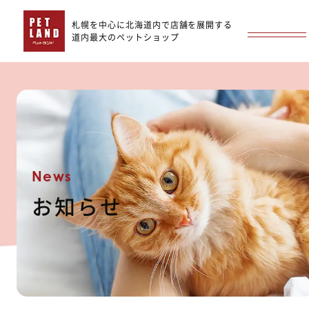
札幌を中心に北海道内で店舗を展開する
道内最大のペットショップ
News
お知らせ