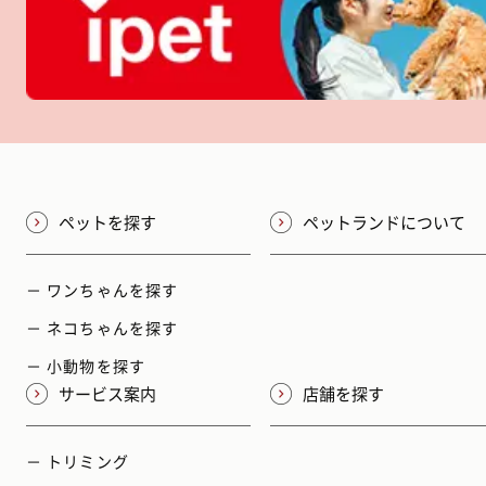
ペットを探す
ペットランドについて
－ ワンちゃんを探す
－ ネコちゃんを探す
－ 小動物を探す
サービス案内
店舗を探す
－ トリミング