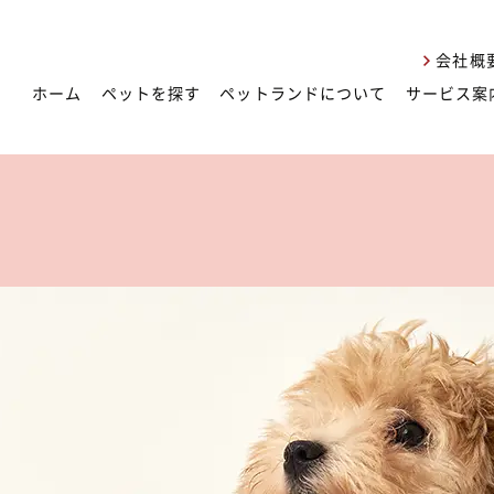
会社概
ホーム
ペットを探す
ペットランドについて
サービス案