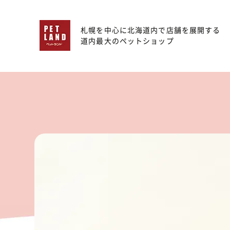
札幌を中心に北海道内で店舗を展開する
道内最大のペットショップ