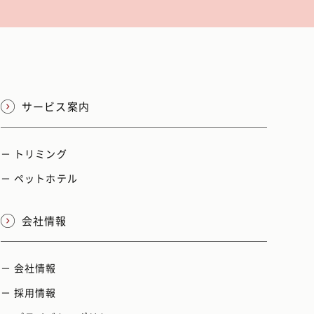
サービス案内
－ トリミング
－ ペットホテル
会社情報
－ 会社情報
－ 採用情報