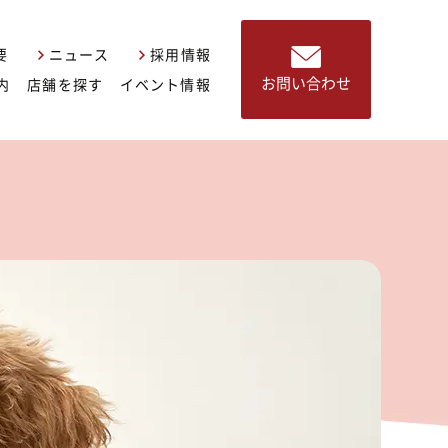
要
ニュース
採用情報
お問い合わせ
内
店舗を探す
イベント情報