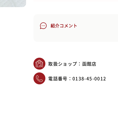
紹介コメント
取扱ショップ：函館店
電話番号：
0138-45-0012