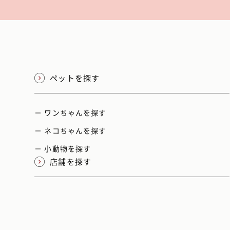
ペットを探す
－ ワンちゃんを探す
－ ネコちゃんを探す
－ 小動物を探す
店舗を探す