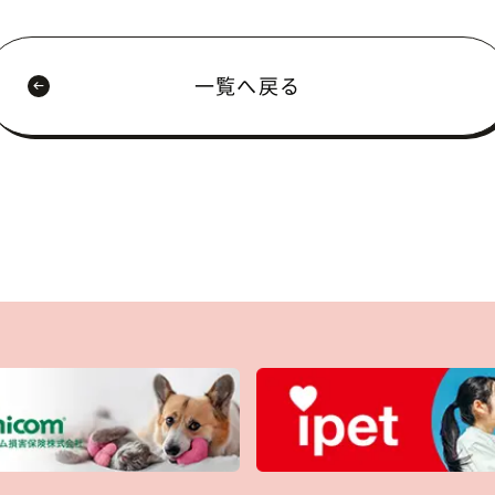
一覧へ戻る