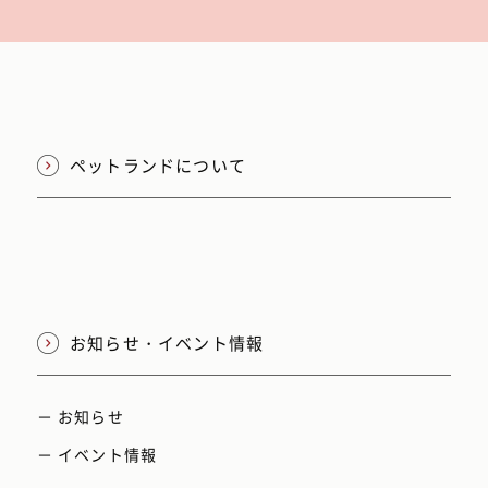
ペットランドについて
お知らせ・イベント情報
－ お知らせ
－ イベント情報