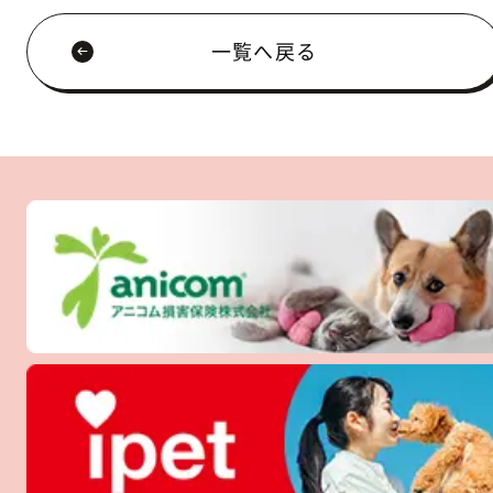
一覧へ戻る