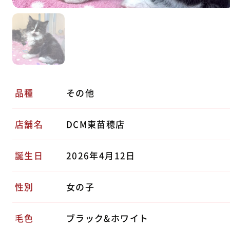
品種
その他
店舗名
DCM東苗穂店
誕生日
2026年4月12日
性別
女の子
毛色
ブラック&ホワイト