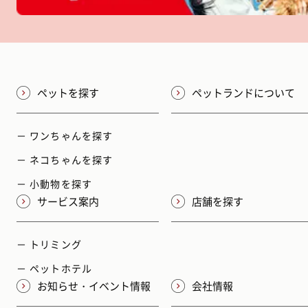
ペットを探す
ペットランドについて
－ ワンちゃんを探す
－ ネコちゃんを探す
－ 小動物を探す
サービス案内
店舗を探す
－ トリミング
－ ペットホテル
お知らせ・イベント情報
会社情報