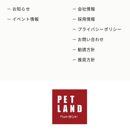
－ お知らせ
－ 会社情報
－ イベント情報
－ 採用情報
－ プライバシーポリシー
－ お問い合わせ
－ 勧誘方針
－ 推奨方針