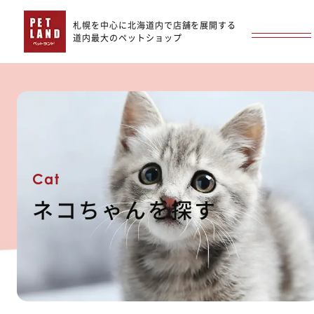
札幌を中心に北海道内で店舗を展開する
道内最大のペットショップ
Cat
ネコちゃんを探す