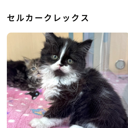
セルカークレックス