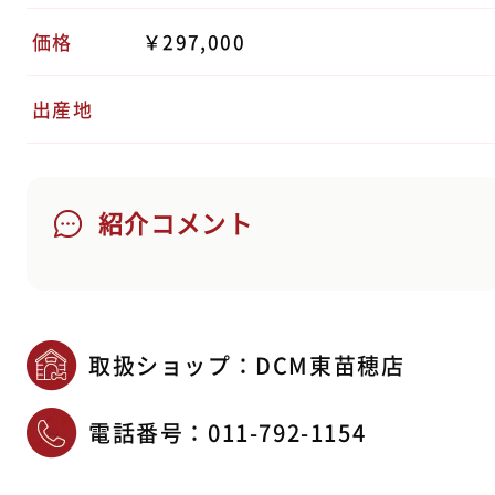
価格
￥297,000
出産地
紹介コメント
取扱ショップ：DCM東苗穂店
電話番号：
011-792-1154