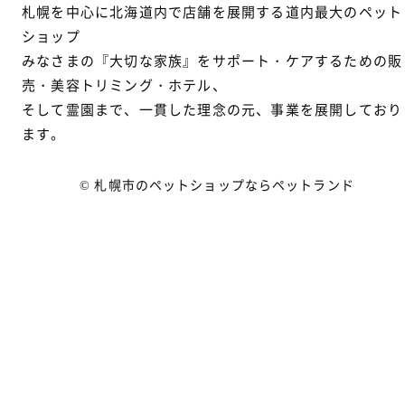
札幌を中心に北海道内で店舗を展開する道内最大のペット
ショップ
みなさまの『大切な家族』をサポート・ケアするための販
売・美容トリミング・ホテル、
そして霊園まで、一貫した理念の元、事業を展開しており
ます。
© 札幌市のペットショップならペットランド