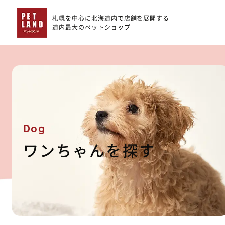
札幌を中心に北海道内で店舗を展開する
道内最大のペットショップ
Dog
ワンちゃんを探す