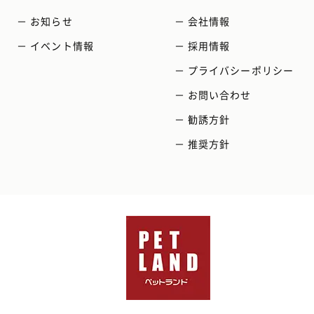
－ お知らせ
－ 会社情報
－ イベント情報
－ 採用情報
－ プライバシーポリシー
－ お問い合わせ
－ 勧誘方針
－ 推奨方針