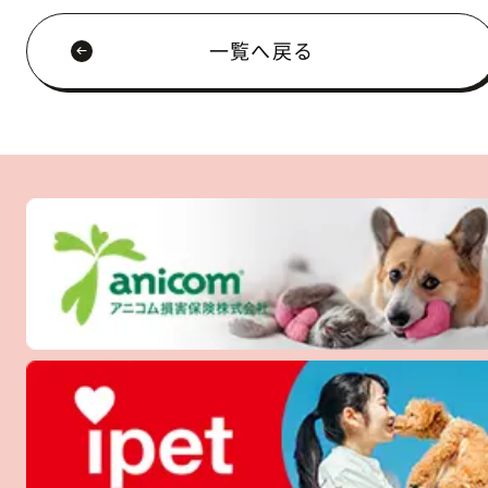
一覧へ戻る