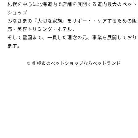
札幌を中心に北海道内で店舗を展開する道内最大のペット
ショップ
みなさまの『大切な家族』をサポート・ケアするための販
売・美容トリミング・ホテル、
そして霊園まで、一貫した理念の元、事業を展開しており
ます。
© 札幌市のペットショップならペットランド