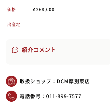
価格
￥268,000
出産地
紹介コメント
取扱ショップ：DCM厚別東店
電話番号：
011-899-7577