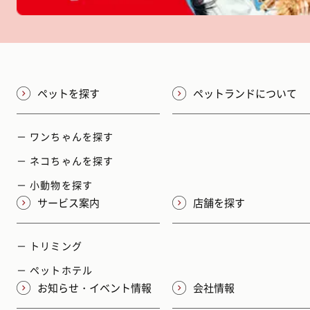
ペットを探す
ペットランドについて
－ ワンちゃんを探す
－ ネコちゃんを探す
－ 小動物を探す
サービス案内
店舗を探す
－ トリミング
－ ペットホテル
お知らせ・イベント情報
会社情報