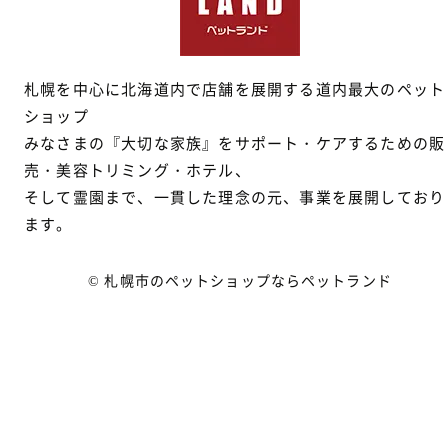
札幌を中心に北海道内で店舗を展開する道内最大のペット
ショップ
みなさまの『大切な家族』をサポート・ケアするための販
売・美容トリミング・ホテル、
そして霊園まで、一貫した理念の元、事業を展開しており
ます。
© 札幌市のペットショップならペットランド