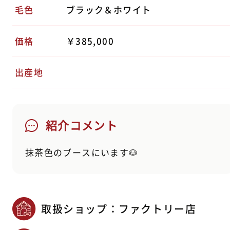
毛色
ブラック＆ホワイト
価格
￥385,000
出産地
紹介コメント
抹茶色のブースにいます🐶
取扱ショップ：ファクトリー店