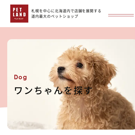
札幌を中心に北海道内で店舗を展開する
道内最大のペットショップ
Dog
ワンちゃんを探す