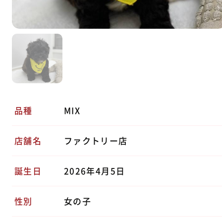
品種
MIX
店舗名
ファクトリー店
誕生日
2026年4月5日
性別
女の子