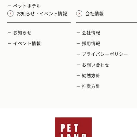
－ ペットホテル
お知らせ・イベント情報
会社情報
－ お知らせ
－ 会社情報
－ イベント情報
－ 採用情報
－ プライバシーポリシー
－ お問い合わせ
－ 勧誘方針
－ 推奨方針