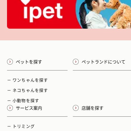
ペットを探す
ペットランドについて
－ ワンちゃんを探す
－ ネコちゃんを探す
－ 小動物を探す
サービス案内
店舗を探す
－ トリミング