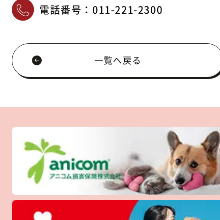
電話番号：
011-221-2300
一覧へ戻る