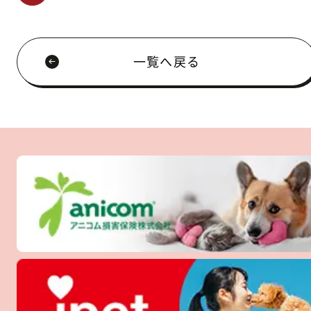
一覧へ戻る