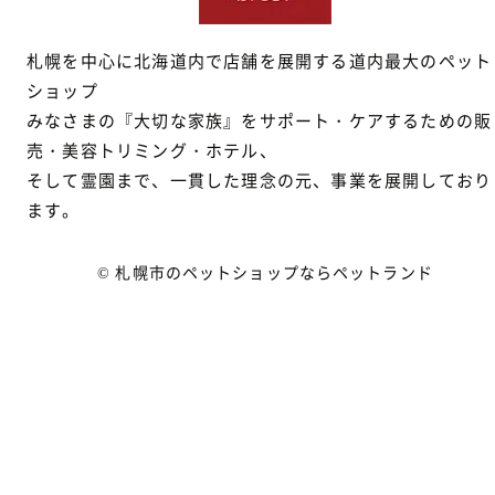
札幌を中心に北海道内で店舗を展開する道内最大のペット
ショップ
みなさまの『大切な家族』をサポート・ケアするための販
売・美容トリミング・ホテル、
そして霊園まで、一貫した理念の元、事業を展開しており
ます。
© 札幌市のペットショップならペットランド