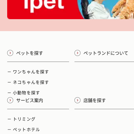
ペットを探す
ペットランドについて
－ ワンちゃんを探す
－ ネコちゃんを探す
－ 小動物を探す
サービス案内
店舗を探す
－ トリミング
－ ペットホテル