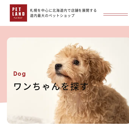
札幌を中心に北海道内で店舗を展開する
道内最大のペットショップ
Dog
ワンちゃんを探す