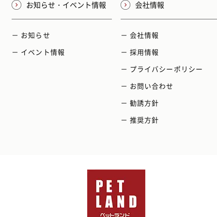
お知らせ・イベント情報
会社情報
－ お知らせ
－ 会社情報
－ イベント情報
－ 採用情報
－ プライバシーポリシー
－ お問い合わせ
－ 勧誘方針
－ 推奨方針