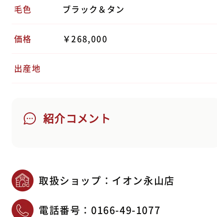
毛色
ブラック＆タン
価格
￥268,000
出産地
紹介コメント
取扱ショップ：イオン永山店
電話番号：
0166-49-1077