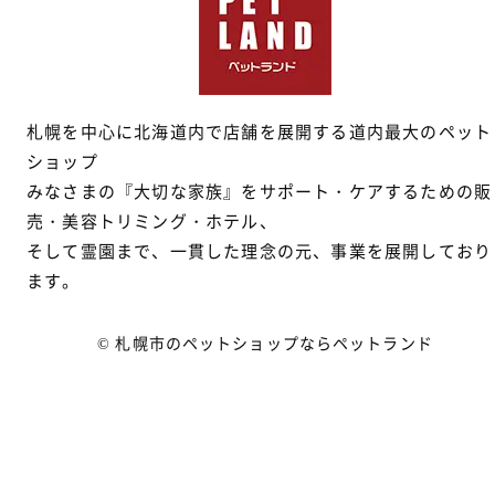
札幌を中心に北海道内で店舗を展開する道内最大のペット
ショップ
みなさまの『大切な家族』をサポート・ケアするための販
売・美容トリミング・ホテル、
そして霊園まで、一貫した理念の元、事業を展開しており
ます。
© 札幌市のペットショップならペットランド