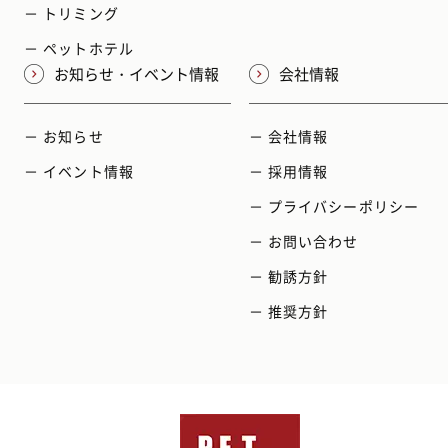
－ トリミング
－ ペットホテル
お知らせ・イベント情報
会社情報
－ お知らせ
－ 会社情報
－ イベント情報
－ 採用情報
－ プライバシーポリシー
－ お問い合わせ
－ 勧誘方針
－ 推奨方針