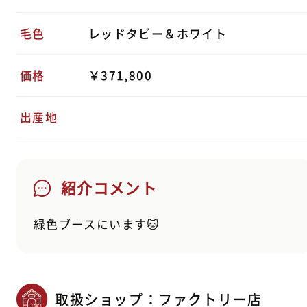
毛色
レッドタビー＆ホワイト
価格
￥371,800
出産地
紹介コメント
緑色ブースにいます🐱
取扱ショップ：ファクトリー店