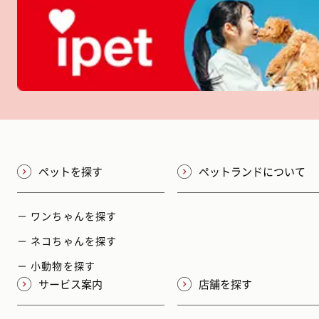
ペットを探す
ペットランドについて
－ ワンちゃんを探す
－ ネコちゃんを探す
－ 小動物を探す
サービス案内
店舗を探す