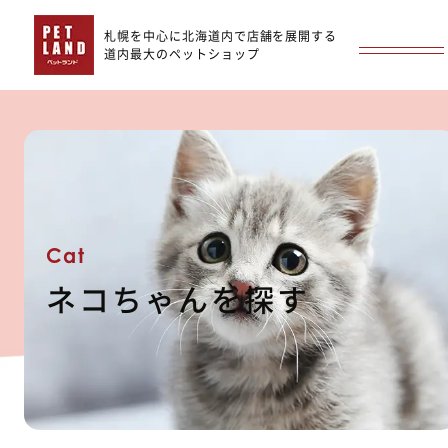
札幌を中心に北海道内で店舗を展開する
道内最大のペットショップ
Cat
ネコちゃんを探す