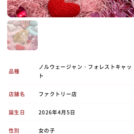
ノルウェージャン・フォレストキャッ
品種
ト
店舗名
ファクトリー店
誕生日
2026年4月5日
性別
女の子