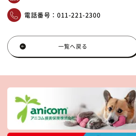
電話番号：
011-221-2300
一覧へ戻る