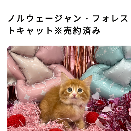
ノルウェージャン・フォレス
トキャット※売約済み