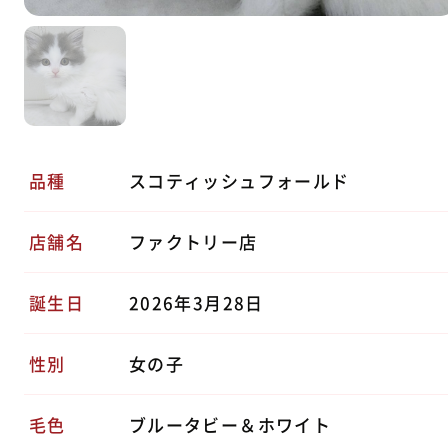
品種
スコティッシュフォールド
店舗名
ファクトリー店
誕生日
2026年3月28日
性別
女の子
毛色
ブルータビー＆ホワイト