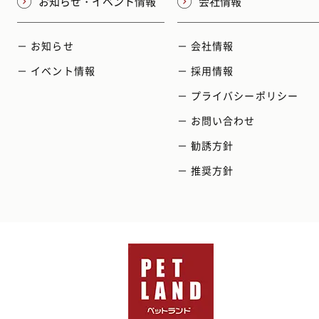
お知らせ・イベント情報
会社情報
－ お知らせ
－ 会社情報
－ イベント情報
－ 採用情報
－ プライバシーポリシー
－ お問い合わせ
－ 勧誘方針
－ 推奨方針