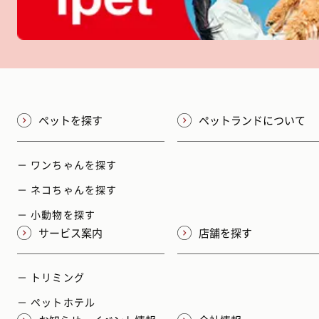
ペットを探す
ペットランドについて
－ ワンちゃんを探す
－ ネコちゃんを探す
－ 小動物を探す
サービス案内
店舗を探す
－ トリミング
－ ペットホテル