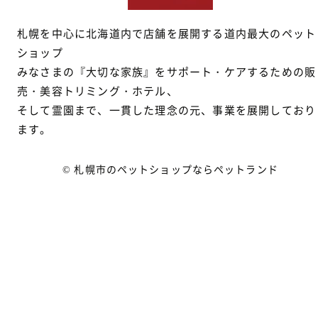
札幌を中心に北海道内で店舗を展開する道内最大のペット
ショップ
みなさまの『大切な家族』をサポート・ケアするための販
売・美容トリミング・ホテル、
そして霊園まで、一貫した理念の元、事業を展開しており
ます。
© 札幌市のペットショップならペットランド