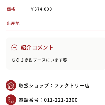
価格
￥374,000
出産地
紹介コメント
むらさき色ブースにいます🐱
取扱ショップ：ファクトリー店
電話番号：
011-221-2300