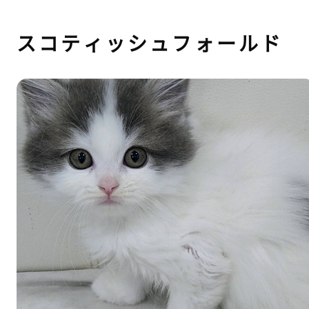
スコティッシュフォールド