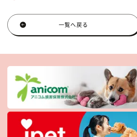
一覧へ戻る