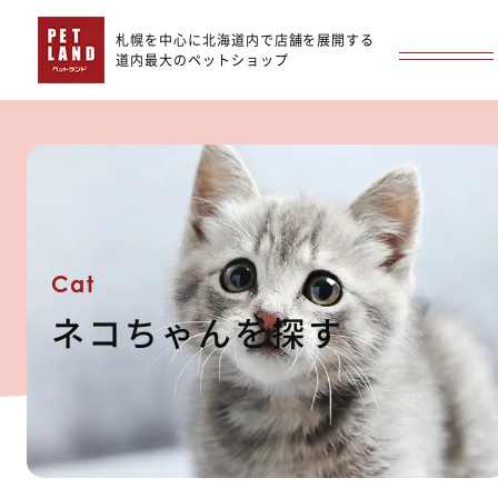
札幌を中心に北海道内で店舗を展開する
道内最大のペットショップ
Cat
ネコちゃんを探す