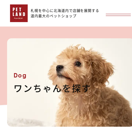
札幌を中心に北海道内で店舗を展開する
道内最大のペットショップ
Dog
ワンちゃんを探す