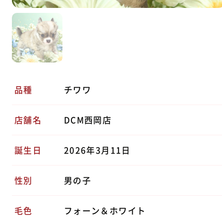
品種
チワワ
店舗名
DCM西岡店
誕生日
2026年3月11日
性別
男の子
毛色
フォーン＆ホワイト