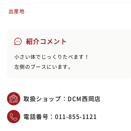
出産地
紹介コメント
小さい体でじっくりたべます！
左側のブースにいます。
取扱ショップ：DCM西岡店
電話番号：
011-855-1121