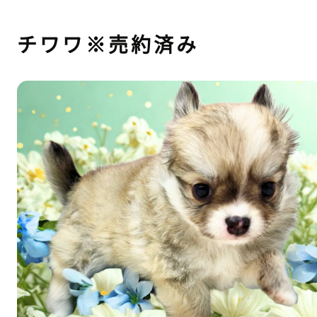
チワワ※売約済み