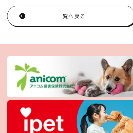
一覧へ戻る