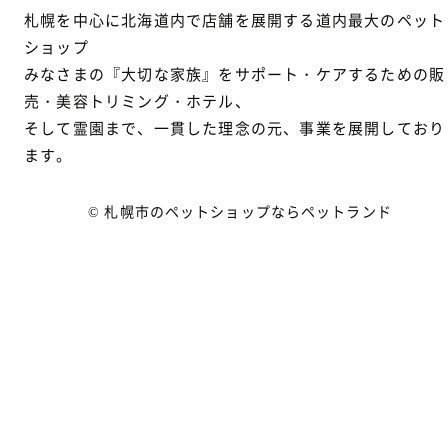
札幌を中心に北海道内で店舗を展開する道内最大のペット
ショップ
みなさまの『大切な家族』をサポート・ケアするための販
売・美容トリミング・ホテル、
そして霊園まで、一貫した理念の元、事業を展開しており
ます。
© 札幌市のペットショップならペットランド