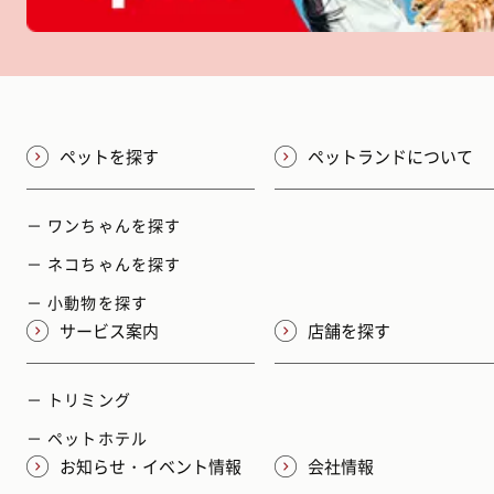
ペットを探す
ペットランドについて
－ ワンちゃんを探す
－ ネコちゃんを探す
－ 小動物を探す
サービス案内
店舗を探す
－ トリミング
－ ペットホテル
お知らせ・イベント情報
会社情報