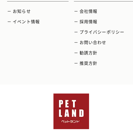
－ お知らせ
－ 会社情報
－ イベント情報
－ 採用情報
－ プライバシーポリシー
－ お問い合わせ
－ 勧誘方針
－ 推奨方針