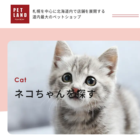
札幌を中心に北海道内で店舗を展開する
道内最大のペットショップ
Cat
ネコちゃんを探す