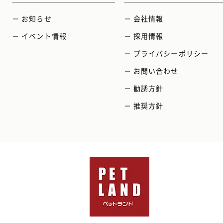
－ お知らせ
－ 会社情報
－ イベント情報
－ 採用情報
－ プライバシーポリシー
－ お問い合わせ
－ 勧誘方針
－ 推奨方針