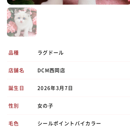
品種
ラグドール
店舗名
DCM西岡店
誕生日
2026年3月7日
性別
女の子
毛色
シールポイントバイカラー