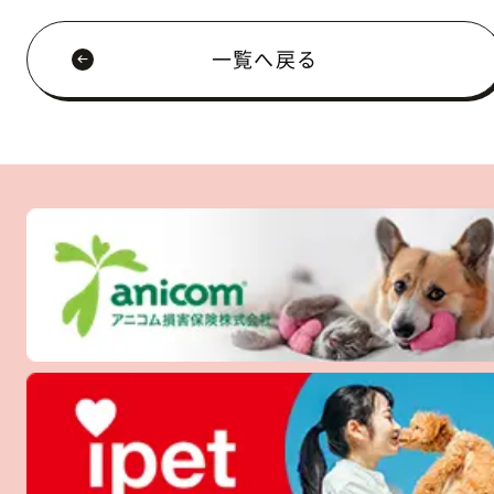
一覧へ戻る