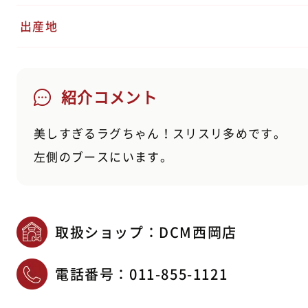
出産地
紹介コメント
美しすぎるラグちゃん！スリスリ多めです。
左側のブースにいます。
取扱ショップ：DCM西岡店
電話番号：
011-855-1121