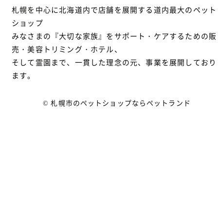
札幌を中心に北海道内で店舗を展開する道内最大のペット
ショップ
みなさまの『大切な家族』をサポート・ケアするための販
売・美容トリミング・ホテル、
そして霊園まで、一貫した理念の元、事業を展開しており
ます。
© 札幌市のペットショップならペットランド