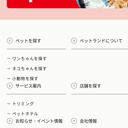
ペットを探す
ペットランドについて
－ ワンちゃんを探す
－ ネコちゃんを探す
－ 小動物を探す
サービス案内
店舗を探す
－ トリミング
－ ペットホテル
お知らせ・イベント情報
会社情報