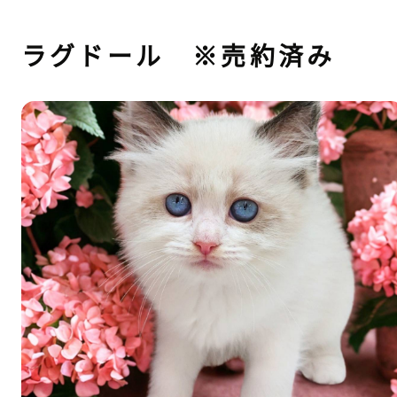
ラグドール ※売約済み