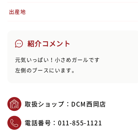
出産地
紹介コメント
元気いっぱい！小さめガールです
左側のブースにいます。
取扱ショップ：DCM西岡店
電話番号：
011-855-1121