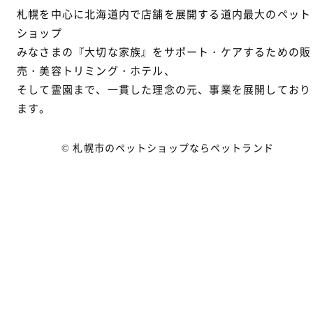
札幌を中心に北海道内で店舗を展開する道内最大のペット
ショップ
みなさまの『大切な家族』をサポート・ケアするための販
売・美容トリミング・ホテル、
そして霊園まで、一貫した理念の元、事業を展開しており
ます。
© 札幌市のペットショップならペットランド