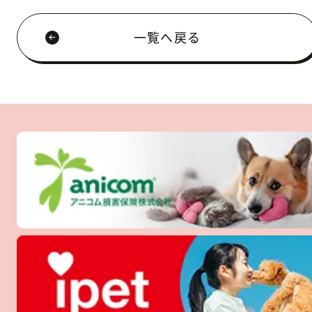
一覧へ戻る