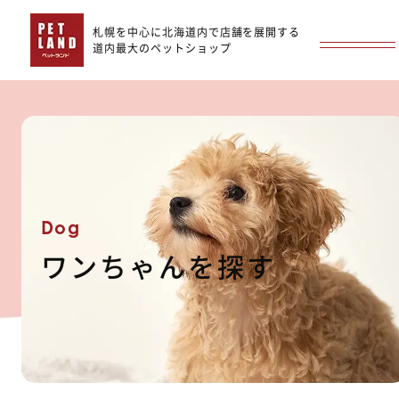
札幌を中心に北海道内で店舗を展開する
道内最大のペットショップ
Dog
ワンちゃんを探す