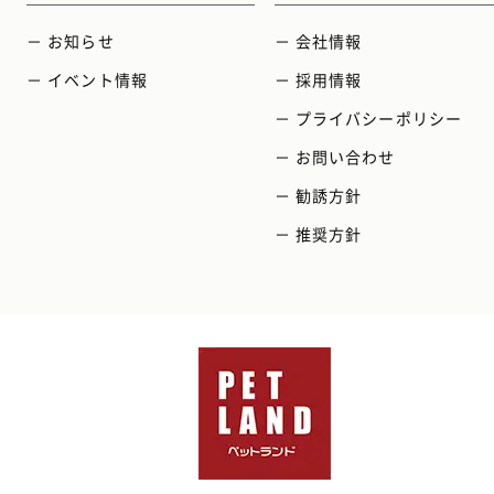
－ お知らせ
－ 会社情報
－ イベント情報
－ 採用情報
－ プライバシーポリシー
－ お問い合わせ
－ 勧誘方針
－ 推奨方針