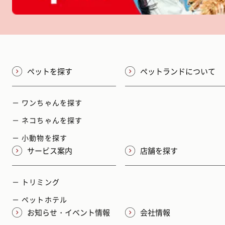
ペットを探す
ペットランドについて
－ ワンちゃんを探す
－ ネコちゃんを探す
－ 小動物を探す
サービス案内
店舗を探す
－ トリミング
－ ペットホテル
お知らせ・イベント情報
会社情報