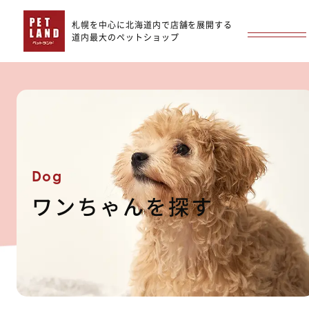
札幌を中心に北海道内で店舗を展開する
道内最大のペットショップ
Dog
ワンちゃんを探す