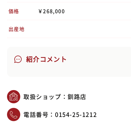
価格
￥268,000
出産地
紹介コメント
取扱ショップ：釧路店
電話番号：
0154-25-1212