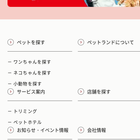
ペットを探す
ペットランドについて
－ ワンちゃんを探す
－ ネコちゃんを探す
－ 小動物を探す
サービス案内
店舗を探す
－ トリミング
－ ペットホテル
お知らせ・イベント情報
会社情報