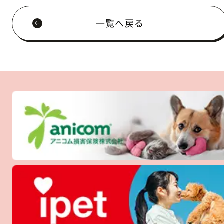
一覧へ戻る