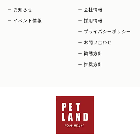
－ お知らせ
－ 会社情報
－ イベント情報
－ 採用情報
－ プライバシーポリシー
－ お問い合わせ
－ 勧誘方針
－ 推奨方針