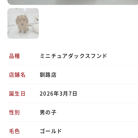
品種
ミニチュアダックスフンド
店舗名
釧路店
誕生日
2026年3月7日
性別
男の子
毛色
ゴールド