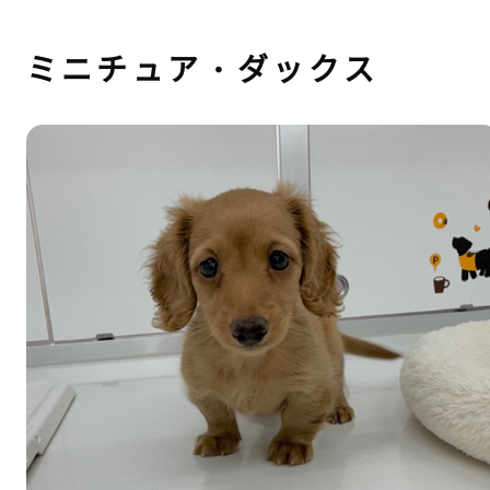
ミニチュア・ダックス